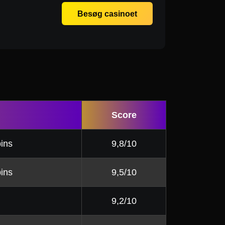
Besøg casinoet
Score
ins
9,8/10
ins
9,5/10
9,2/10