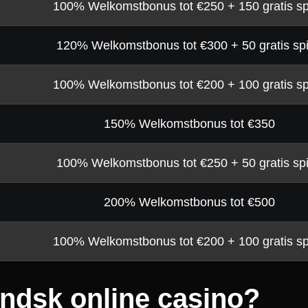
100% Welkomstbonus tot €250 + 150 gratis sp
120% Welkomstbonus tot €300 + 50 gratis sp
100% Welkomstbonus tot €200 + 100 gratis sp
150% Welkomstbonus tot €350
100% Welkomstbonus tot €250 + 50 gratis sp
200% Welkomstbonus tot €500
100% Welkomstbonus tot €200 + 100 gratis sp
andsk online casino?