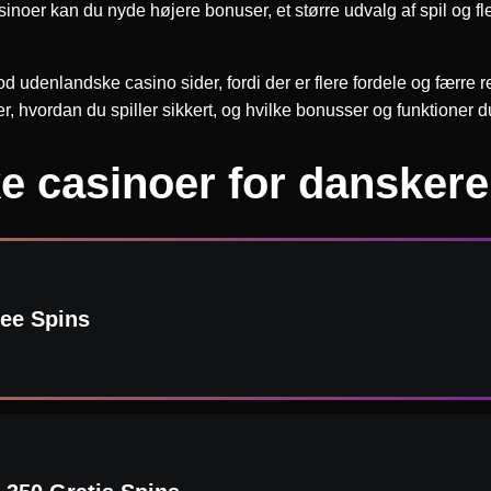
oer kan du nyde højere bonuser, et større udvalg af spil og f
 udenlandske casino sider, fordi der er flere fordele og færre re
hvordan du spiller sikkert, og hvilke bonusser og funktioner d
e casinoer for danskere
ree Spins