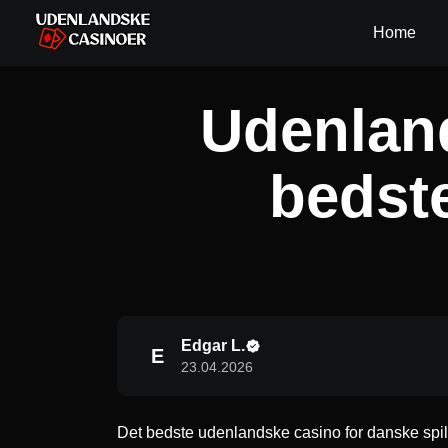
Home
Udenland
bedst
Edgar L.
E
23.04.2026
Det bedste udenlandske casino for danske spil