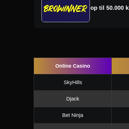
op til 50.000 
Online Casino
SkyHills
Djack
Bet Ninja