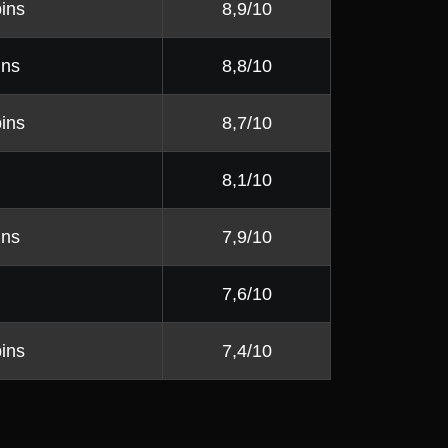
ins
8,9/10
ins
8,8/10
ins
8,7/10
8,1/10
ins
7,9/10
7,6/10
ins
7,4/10