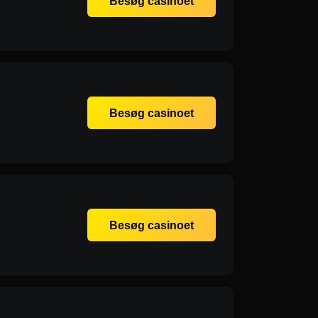
Besøg casinoet
Besøg casinoet
Besøg casinoet